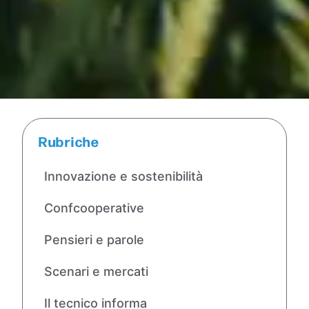
Rubriche
Innovazione e sostenibilità
Confcooperative
Pensieri e parole
Scenari e mercati
Il tecnico informa