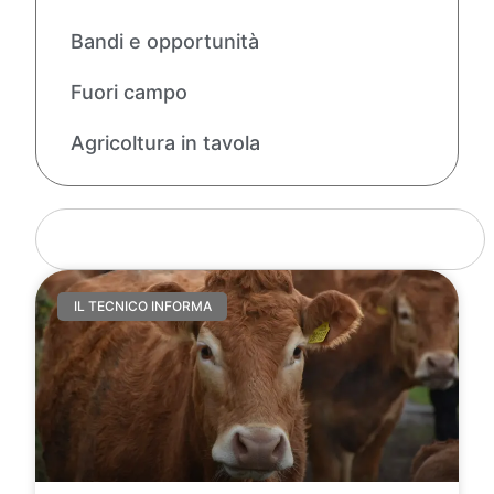
Bandi e opportunità
Fuori campo
Agricoltura in tavola
IL TECNICO INFORMA