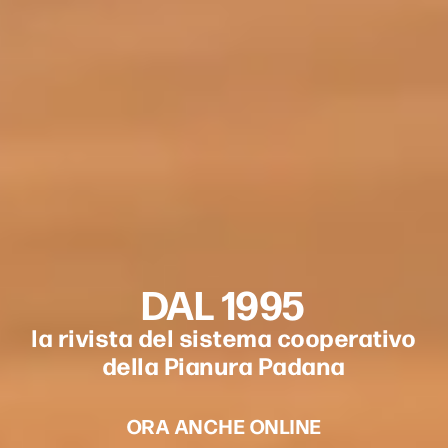
DAL 1995
la rivista del sistema cooperativo
della Pianura Padana
ORA ANCHE ONLINE