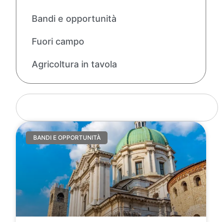
Bandi e opportunità
Fuori campo
Agricoltura in tavola
BANDI E OPPORTUNITÀ