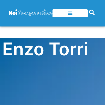
Enzo Torri