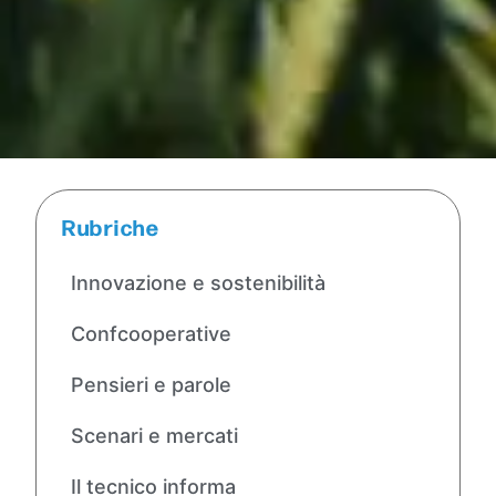
Rubriche
Innovazione e sostenibilità
Confcooperative
Pensieri e parole
Scenari e mercati
Il tecnico informa