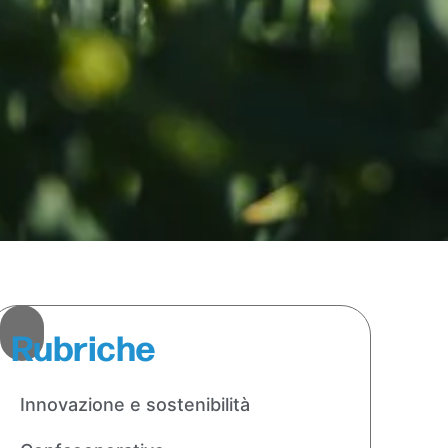
Rubriche
Innovazione e sostenibilità