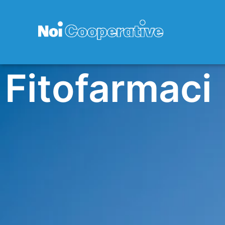
Fitofarmaci