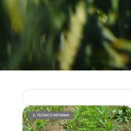
IL TECNICO INFORMA