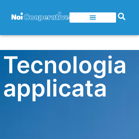
Tecnologia
applicata