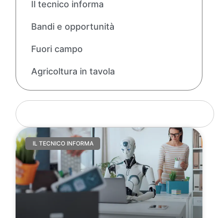
Il tecnico informa
Bandi e opportunità
Fuori campo
Agricoltura in tavola
IL TECNICO INFORMA