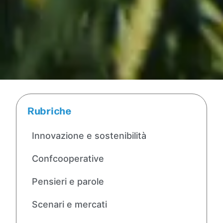
Rubriche
Innovazione e sostenibilità
Confcooperative
Pensieri e parole
Scenari e mercati