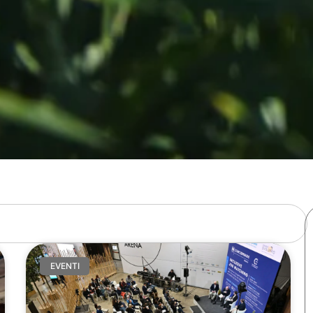
EVENTI