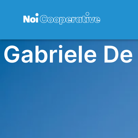
Gabriele De