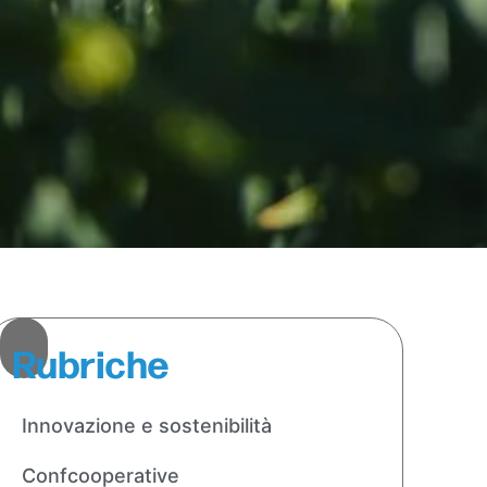
Rubriche
Innovazione e sostenibilità
Confcooperative