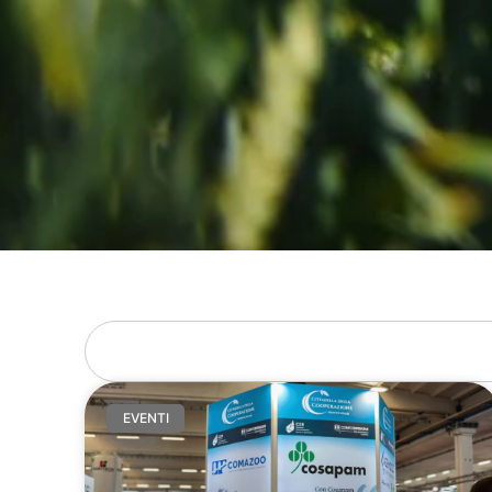
EVENTI