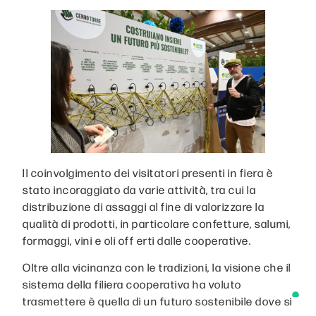
Il coinvolgimento dei visitatori presenti in fiera è
stato incoraggiato da varie attività, tra cui la
distribuzione di assaggi al fine di valorizzare la
qualità di prodotti, in particolare confetture, salumi,
formaggi, vini e oli off erti dalle cooperative.
Oltre alla vicinanza con le tradizioni, la visione che il
sistema della filiera cooperativa ha voluto
trasmettere è quella di un futuro sostenibile dove si