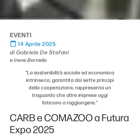
EVENTI
14 Aprile 2025
di
Gabriele De Stefani
e Irene Borriello
“La sostenibilità sociale ed economica
intrinseca, garantita dai sette principi
della cooperazione, rappresenta un
traguardo che altre imprese oggi
faticano a raggiungere.”
CARB e COMAZOO a Futura
Expo 2025