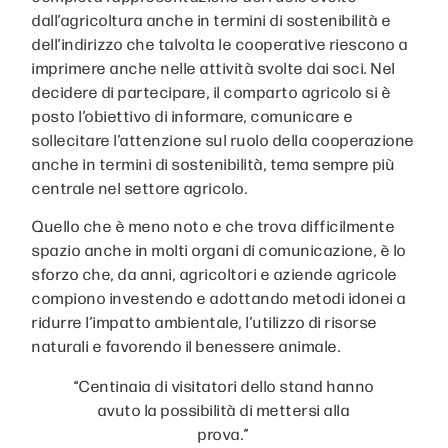
dall’agricoltura anche in termini di sostenibilità e
dell’indirizzo che talvolta le cooperative riescono a
imprimere anche nelle attività svolte dai soci. Nel
decidere di partecipare, il comparto agricolo si è
posto l’obiettivo di informare, comunicare e
sollecitare l’attenzione sul ruolo della cooperazione
anche in termini di sostenibilità, tema sempre più
centrale nel settore agricolo.
Quello che è meno noto e che trova difficilmente
spazio anche in molti organi di comunicazione, è lo
sforzo che, da anni, agricoltori e aziende agricole
compiono investendo e adottando metodi idonei a
ridurre l’impatto ambientale, l’utilizzo di risorse
naturali e favorendo il benessere animale.
“Centinaia di visitatori dello stand hanno
avuto la possibilità di mettersi alla
prova.”