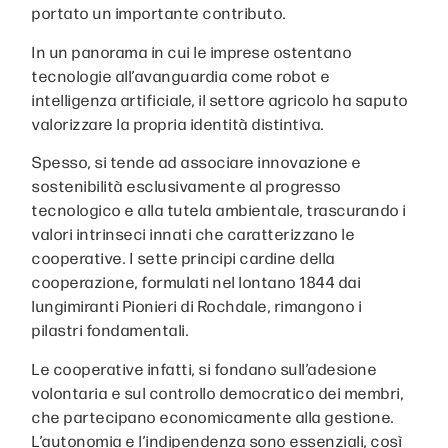
portato un importante contributo.
In un panorama in cui le imprese ostentano
tecnologie all’avanguardia come robot e
intelligenza artificiale, il settore agricolo ha saputo
valorizzare la propria identità distintiva.
Spesso, si tende ad associare innovazione e
sostenibilità esclusivamente al progresso
tecnologico e alla tutela ambientale, trascurando i
valori intrinseci innati che caratterizzano le
cooperative. I sette principi cardine della
cooperazione, formulati nel lontano 1844 dai
lungimiranti Pionieri di Rochdale, rimangono i
pilastri fondamentali.
Le cooperative infatti, si fondano sull’adesione
volontaria e sul controllo democratico dei membri,
che partecipano economicamente alla gestione.
L’autonomia e l’indipendenza sono essenziali, così