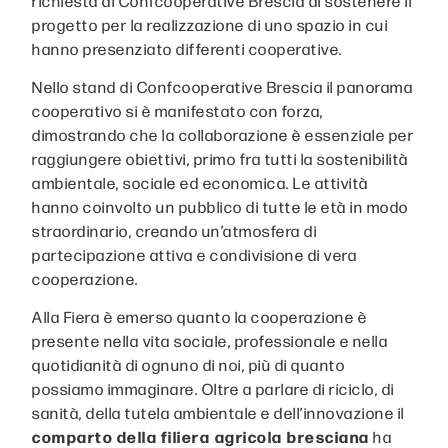
richiesta di Confcooperative Brescia di sostenere il
progetto per la realizzazione di uno spazio in cui
hanno presenziato differenti cooperative.
Nello stand di Confcooperative Brescia il panorama
cooperativo si è manifestato con forza,
dimostrando che la collaborazione è essenziale per
raggiungere obiettivi, primo fra tutti la sostenibilità
ambientale, sociale ed economica. Le attività
hanno coinvolto un pubblico di tutte le età in modo
straordinario, creando un’atmosfera di
partecipazione attiva e condivisione di vera
cooperazione.
Alla Fiera è emerso quanto la cooperazione è
presente nella vita sociale, professionale e nella
quotidianità di ognuno di noi, più di quanto
possiamo immaginare. Oltre a parlare di riciclo, di
sanità, della tutela ambientale e dell’innovazione il
comparto
della
filiera agricola bresciana
ha