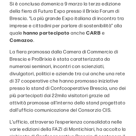
Si è conclusa domenica 9 marzo la terza edizione
della fiera di Futura Expo presso il Brixia Forum di
Brescia. “La più grande Expo italiana di incontro tra
imprese e cittadini per parlare di sostenibilità” alla
quale
hanno
partecipato
anche
CARB
e
Comazoo
.
La fiera promossa dalla Camera di Commercio di
Brescia e ProBrixia è stata caratterizzata da
numerosi seminari, incontri con scienziati,
divulgatori, politici e aziende tra cui anche una rete
di 37 cooperative che hanno promosso iniziative
presso lo stand di Confcooperative Brescia, uno dei
più partecipati dai 22mila visitatori grazie ad
attività promosse all’interno dello stand progettato
dall’ufficio comunicazione del Consorzio CIS.
L’ufficio, attraverso l’esperienza consolidata nelle
varie edizioni della FAZI di Montichiari, ha accolto la