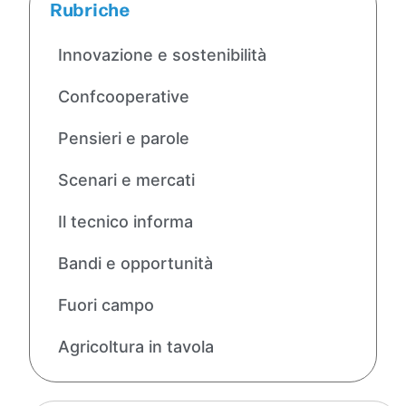
Rubriche
Innovazione e sostenibilità
Confcooperative
Pensieri e parole
Scenari e mercati
Il tecnico informa
Bandi e opportunità
Fuori campo
Agricoltura in tavola