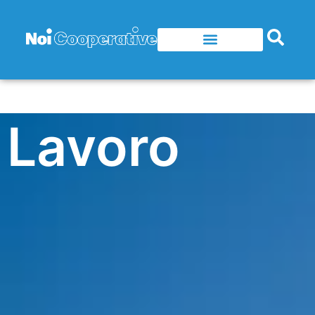
Lavoro