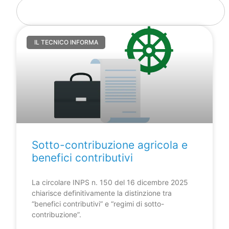
IL TECNICO INFORMA
Sotto-contribuzione agricola e
benefici contributivi
La circolare INPS n. 150 del 16 dicembre 2025
chiarisce definitivamente la distinzione tra
“benefici contributivi” e “regimi di sotto-
contribuzione”.