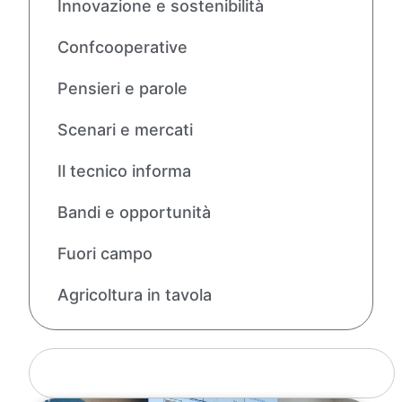
Innovazione e sostenibilità
Confcooperative
Pensieri e parole
Scenari e mercati
Il tecnico informa
Bandi e opportunità
Fuori campo
Agricoltura in tavola