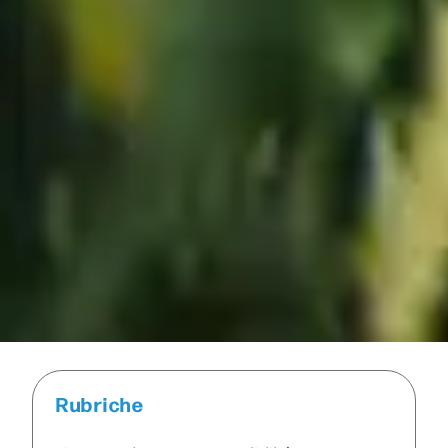
Rubriche