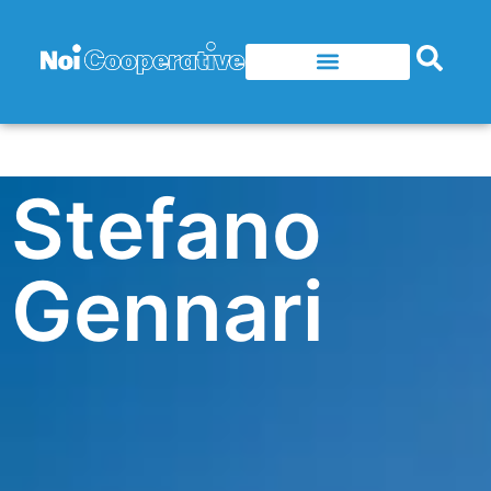
Stefano
Gennari