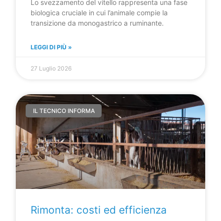
Lo svezzamento del vitello rappresenta una fase
biologica cruciale in cui l’animale compie la
transizione da monogastrico a ruminante.
LEGGI DI PIÙ »
27 Luglio 2026
IL TECNICO INFORMA
Rimonta: costi ed efficienza