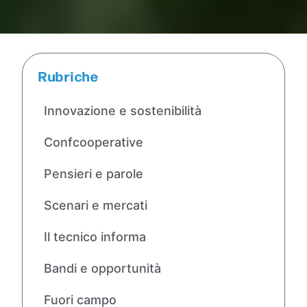
Rubriche
Innovazione e sostenibilità
Confcooperative
Pensieri e parole
Scenari e mercati
Il tecnico informa
Bandi e opportunità
Fuori campo