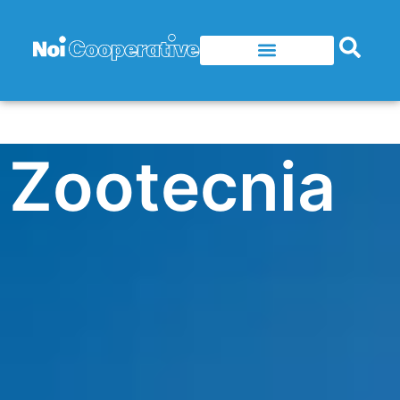
Zootecnia