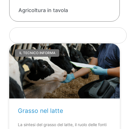
Agricoltura in tavola
IL TECNICO INFORMA
Grasso nel latte
La sintesi del grasso del latte, il ruolo delle fonti