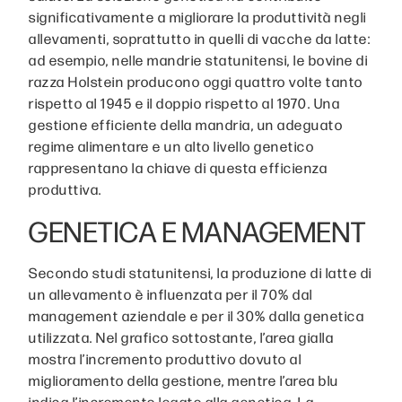
significativamente a migliorare la produttività negli
allevamenti, soprattutto in quelli di vacche da latte:
ad esempio, nelle mandrie statunitensi, le bovine di
razza Holstein producono oggi quattro volte tanto
rispetto al 1945 e il doppio rispetto al 1970. Una
gestione efficiente della mandria, un adeguato
regime alimentare e un alto livello genetico
rappresentano la chiave di questa efficienza
produttiva.
GENETICA E MANAGEMENT
Secondo studi statunitensi, la produzione di latte di
un allevamento è influenzata per il 70% dal
management aziendale e per il 30% dalla genetica
utilizzata. Nel grafico sottostante, l’area gialla
mostra l’incremento produttivo dovuto al
miglioramento della gestione, mentre l’area blu
indica l’incremento legato alla genetica. La