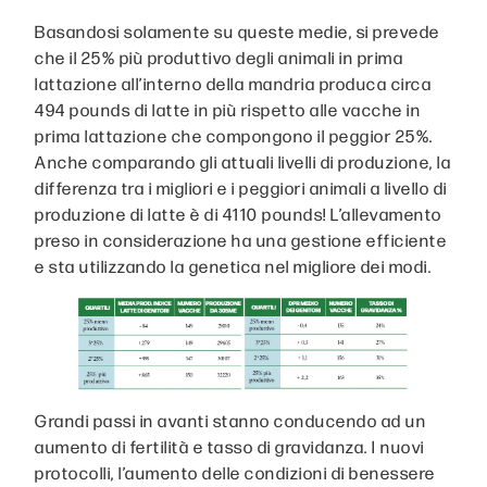
Basandosi solamente su queste medie, si prevede
che il 25% più produttivo degli animali in prima
lattazione all’interno della mandria produca circa
494 pounds di latte in più rispetto alle vacche in
prima lattazione che compongono il peggior 25%.
Anche comparando gli attuali livelli di produzione, la
differenza tra i migliori e i peggiori animali a livello di
produzione di latte è di 4110 pounds! L’allevamento
preso in considerazione ha una gestione efficiente
e sta utilizzando la genetica nel migliore dei modi.
Grandi passi in avanti stanno conducendo ad un
aumento di fertilità e tasso di gravidanza. I nuovi
protocolli, l’aumento delle condizioni di benessere