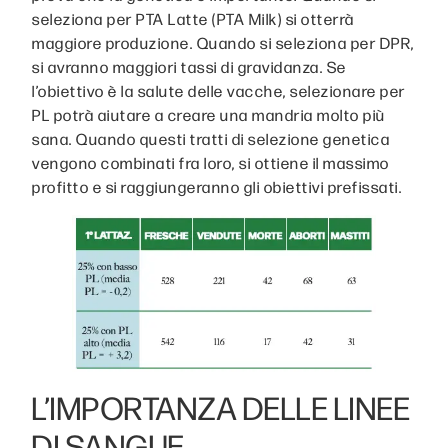
seleziona per PTA Latte (PTA Milk) si otterrà
maggiore produzione. Quando si seleziona per DPR,
si avranno maggiori tassi di gravidanza. Se
l’obiettivo è la salute delle vacche, selezionare per
PL potrà aiutare a creare una mandria molto più
sana. Quando questi tratti di selezione genetica
vengono combinati fra loro, si ottiene il massimo
profitto e si raggiungeranno gli obiettivi prefissati.
L’IMPORTANZA DELLE LINEE
DI SANGUE