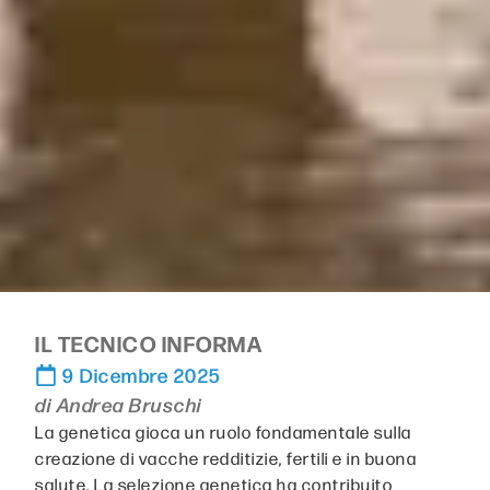
IL TECNICO INFORMA
9 Dicembre 2025
di
Andrea Bruschi
La genetica gioca un ruolo fondamentale sulla
creazione di vacche redditizie, fertili e in buona
salute. La selezione genetica ha contribuito