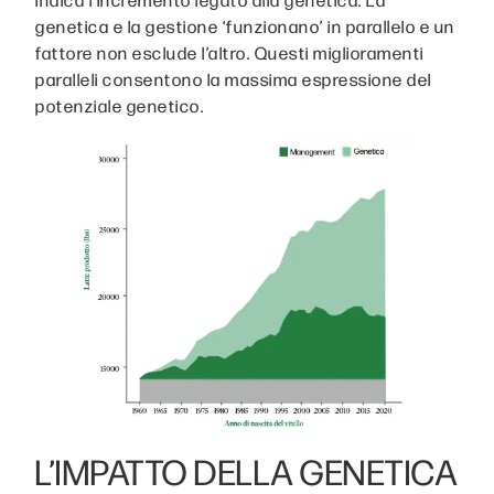
genetica e la gestione ‘funzionano’ in parallelo e un
fattore non esclude l’altro. Questi miglioramenti
paralleli consentono la massima espressione del
potenziale genetico.
L’IMPATTO DELLA GENETICA