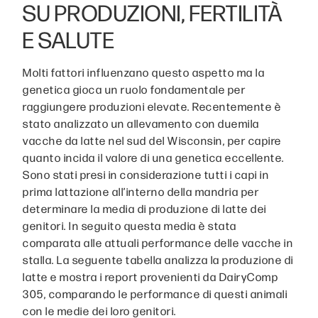
SU PRODUZIONI, FERTILITÀ
E SALUTE
Molti fattori influenzano questo aspetto ma la
genetica gioca un ruolo fondamentale per
raggiungere produzioni elevate. Recentemente è
stato analizzato un allevamento con duemila
vacche da latte nel sud del Wisconsin, per capire
quanto incida il valore di una genetica eccellente.
Sono stati presi in considerazione tutti i capi in
prima lattazione all’interno della mandria per
determinare la media di produzione di latte dei
genitori. In seguito questa media è stata
comparata alle attuali performance delle vacche in
stalla. La seguente tabella analizza la produzione di
latte e mostra i report provenienti da DairyComp
305, comparando le performance di questi animali
con le medie dei loro genitori.