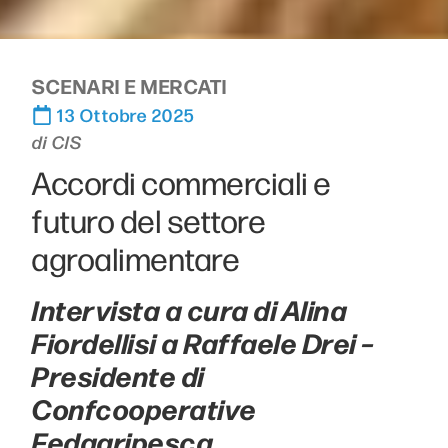
SCENARI E MERCATI
13 Ottobre 2025
di
CIS
Accordi commerciali e
futuro del settore
agroalimentare
Intervista a cura di Alina
Fiordellisi
a Raffaele Drei –
Presidente di
Confcooperative
Fedagripesca