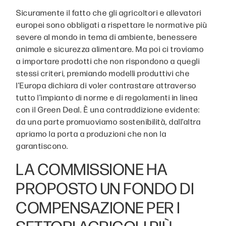
Sicuramente il fatto che gli agricoltori e allevatori
europei sono obbligati a rispettare le normative più
severe al mondo in tema di ambiente, benessere
animale e sicurezza alimentare. Ma poi ci troviamo
a importare prodotti che non rispondono a quegli
stessi criteri, premiando modelli produttivi che
l’Europa dichiara di voler contrastare attraverso
tutto l’impianto di norme e di regolamenti in linea
con il Green Deal. È una contraddizione evidente:
da una parte promuoviamo sostenibilità, dall’altra
apriamo la porta a produzioni che non la
garantiscono.
LA COMMISSIONE HA
PROPOSTO UN FONDO DI
COMPENSAZIONE PER I