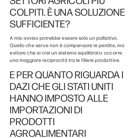
SETTORI AGRICOLI PIÙ
COLPITI. È UNA SOLUZIONE
SUFFICIENTE?
A mio avviso potrebbe essere solo un palliativo.
Quello che serve non è compensare le perdite, ma
evitare che si crei un sistema squilibrato: occorre
una maggiore reciprocità tra le filiere produttive.
E PER QUANTO RIGUARDA I
DAZI CHE GLI STATI UNITI
HANNO IMPOSTO ALLE
IMPORTAZIONI DI
PRODOTTI
AGROALIMENTARI