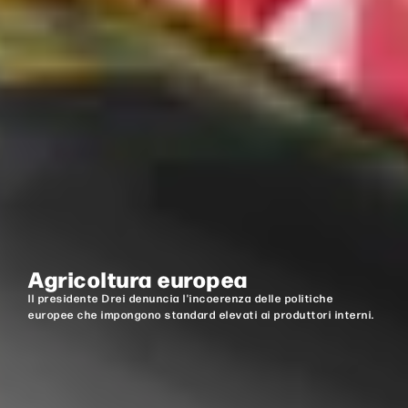
Agricoltura europea
Il presidente Drei denuncia l'incoerenza delle politiche
europee che impongono standard elevati ai produttori interni.