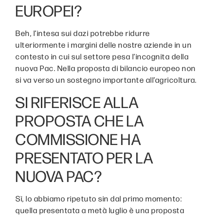
EUROPEI?
Beh, l’intesa sui dazi potrebbe ridurre
ulteriormente i margini delle nostre aziende in un
contesto in cui sul settore pesa l’incognita della
nuova Pac. Nella proposta di bilancio europeo non
si va verso un sostegno importante all’agricoltura.
SI RIFERISCE ALLA
PROPOSTA CHE LA
COMMISSIONE HA
PRESENTATO PER LA
NUOVA PAC?
Sì, lo abbiamo ripetuto sin dal primo momento:
quella presentata a metà luglio è una proposta