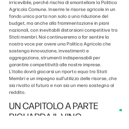
irricevibile, perché rischia di smantellare la Politica
Agricola Comune. Inserire le risorse agricole in un
fondo unico porta non solo a una riduzione del
budget, ma anche alla frammentazione in piani
nazionali, con inevitabili distorsioni competitive tra
Stati membri. Noi continueremo a far sentire la
nostra voce per avere una Politica Agricola che
sostenga innovazione, investimenti e
aggregazione, strumenti indispensabili per
garantire competitività alle nostre imprese.
L’italia dovrà giocarsi un riparto equo tra Stati
Membri e un impegno sull’utilizzo delle risorse, che
sia rivolto al futuro e non sia un mero sostegno al
reddito.
UN CAPITOLO A PARTE
RIGUARDA IL VINO,
SETTORE IN CUI AVETE