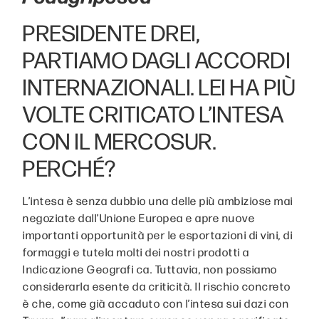
PRESIDENTE DREI,
PARTIAMO DAGLI ACCORDI
INTERNAZIONALI. LEI HA PIÙ
VOLTE CRITICATO L’INTESA
CON IL MERCOSUR.
PERCHÉ?
L’intesa è senza dubbio una delle più ambiziose mai
negoziate dall’Unione Europea e apre nuove
importanti opportunità per le esportazioni di vini, di
formaggi e tutela molti dei nostri prodotti a
Indicazione Geografi ca. Tuttavia, non possiamo
considerarla esente da criticità. Il rischio concreto
è che, come già accaduto con l’intesa sui dazi con