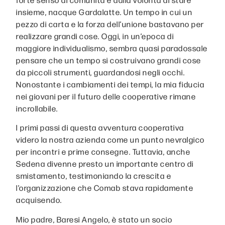
insieme, nacque Gardalatte. Un tempo in cui un
pezzo di carta e la forza dell’unione bastavano per
realizzare grandi cose. Oggi, in un’epoca di
maggiore individualismo, sembra quasi paradossale
pensare che un tempo si costruivano grandi cose
da piccoli strumenti, guardandosi negli occhi.
Nonostante i cambiamenti dei tempi, la mia fiducia
nei giovani per il futuro delle cooperative rimane
incrollabile.
I primi passi di questa avventura cooperativa
videro la nostra azienda come un punto nevralgico
per incontri e prime consegne. Tuttavia, anche
Sedena divenne presto un importante centro di
smistamento, testimoniando la crescita e
l’organizzazione che Comab stava rapidamente
acquisendo.
Mio padre, Baresi Angelo, è stato un socio