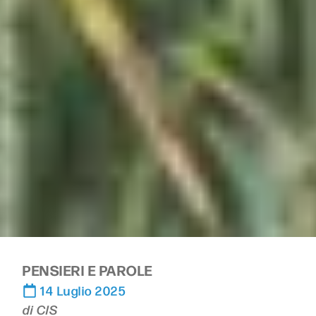
PENSIERI E PAROLE
14 Luglio 2025
di
CIS