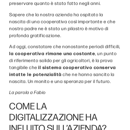
preservare quanto è stato fatto negli anni.
Sapere che la nostra azienda ha ospitato la
nascita di una cooperativa così importante e che
nostro padre ne è stato un pilastro è motivo di
profonda gratificazione.
Ad oggi, constatare che nonostante periodi difficili,
la cooperativa rimane una costante
, un punto
di riferimento solido per gli agricoltori, è la prova
tangibile che
il sistema cooperativo conserva
intatte le potenzialità
che ne hanno sancito la
nascita. Un monito e una speranza per il futuro.
La parola a Fabio
COME LA
DIGITALIZZAZIONE HA
INFLUITO SULL’AZIENDA?