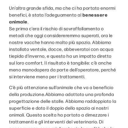
Un’altra grande sfida, ma che ci ha portato enormi
benefici, è stata l’adeguamento al
benessere
animale
.
Se prima c’era il rischio di sovraffollamento o
metodi che oggi considereremmo superati, ora le
nostre vacche hanno molto più spazio. Abbiamo
installato ventole, docce, abbeveratoi con acqua
tiepida d’inverno, e questo ha un impatto diretto
sul loro comfort. Il risultato è tangibile: c’è anche
meno manodopera da parte dell’operatore, perché
si interviene meno per i trattamenti.
C’è più attenzione sull’animale che va a beneficio
della produzione.Abbiamo adottato una profonda
progettazione delle stalle. Abbiamo raddoppiato la
superficie e dato il doppio dello spazio ai nostri
animali. Questa scelta ha portato a dimezzare i
trattamenti e gli interventi del veterinario. Di