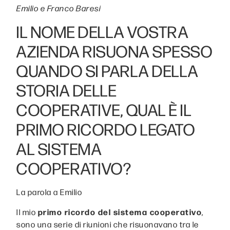
Emilio e Franco Baresi
IL NOME DELLA VOSTRA
AZIENDA RISUONA SPESSO
QUANDO SI PARLA DELLA
STORIA DELLE
COOPERATIVE, QUAL È IL
PRIMO RICORDO LEGATO
AL SISTEMA
COOPERATIVO?
La parola a Emilio
Il mio
primo ricordo del sistema cooperativo
,
sono una serie di riunioni che risuonavano tra le